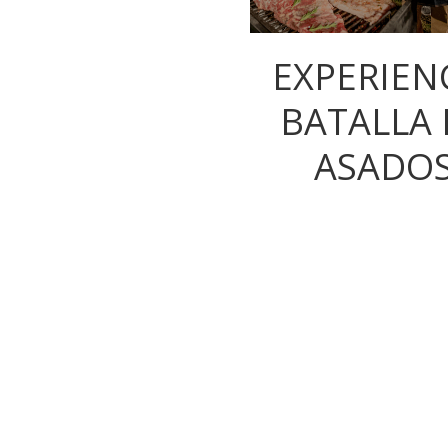
EXPERIEN
BATALLA 
ASADO