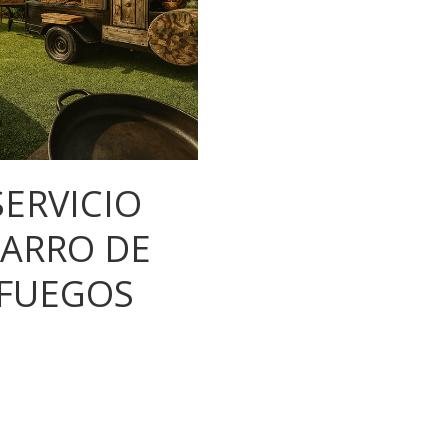
SERVICIO
ARRO DE
FUEGOS