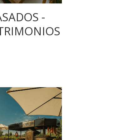
ASADOS -
TRIMONIOS